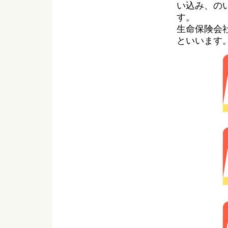
い込み、の
す。
生命保険会
といいます