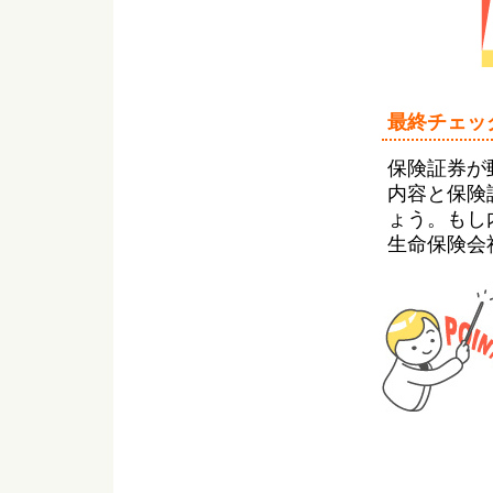
最終チェッ
保険証券が
内容と保険
ょう。もし
生命保険会