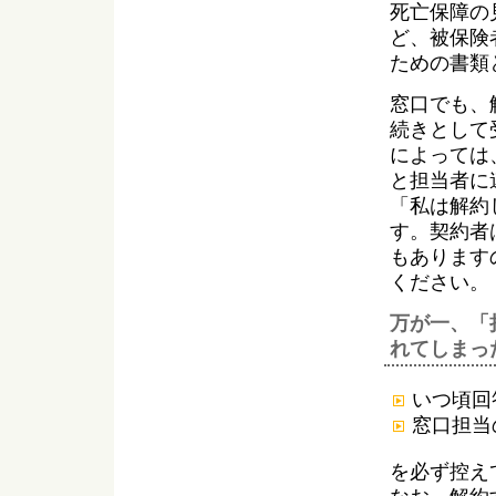
死亡保障の
ど、被保険
ための書類
窓口でも、
続きとして
によっては
と担当者に
「私は解約
す。契約者
もあります
ください。
万が一、「
れてしまっ
いつ頃回
窓口担当
を必ず控え