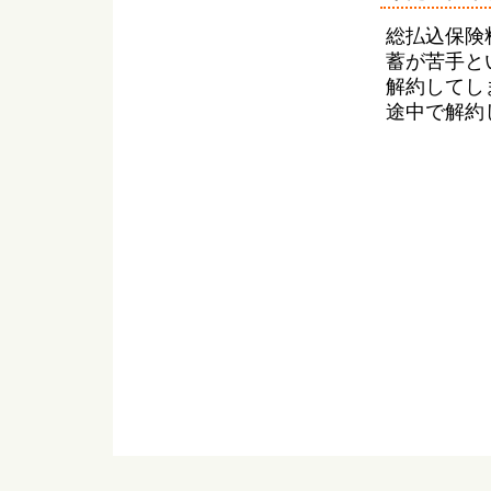
総払込保険
蓄が苦手と
解約してし
途中で解約