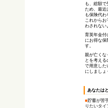
も、総額で
ため、最近
も保険代わ
これからお
わされない
育英年金付
にお得な保
す。
親が亡くな
とを考える
で用意した
にしましょ
あなたは
■
貯蓄が苦
りたいタイ