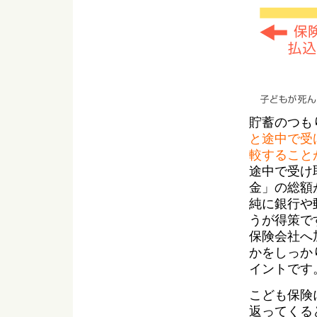
貯蓄のつも
と途中で受
較すること
途中で受け
金」の総額
純に銀行や
うが得策で
保険会社へ
かをしっか
イントです
こども保険
返ってくる